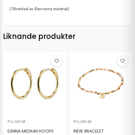
(Tillverkad av återvunna material)
Liknande produkter
♡
♡
PILGRIM
PILGRIM
EANNA MEDIUM HOOPS
INDIE BRACELET