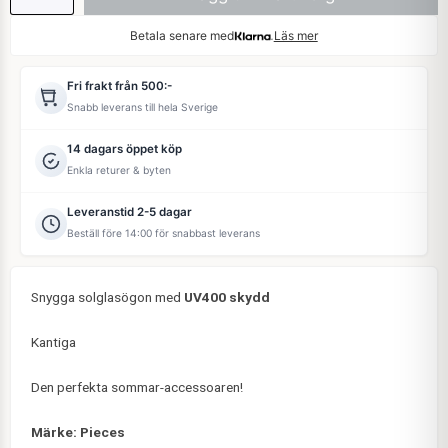
Betala senare med
Läs mer
Fri frakt från 500:-
Snabb leverans till hela Sverige
14 dagars öppet köp
Enkla returer & byten
Leveranstid 2-5 dagar
Beställ före 14:00 för snabbast leverans
Snygga solglasögon med
UV400 skydd
Kantiga
Den perfekta sommar-accessoaren!
Märke: Pieces