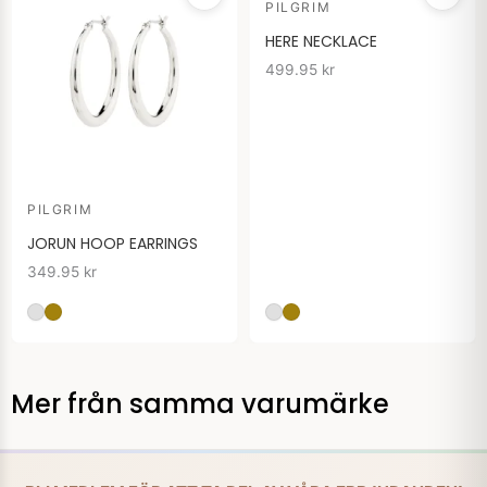
PILGRIM
HERE NECKLACE
499.95
kr
PILGRIM
JORUN HOOP EARRINGS
349.95
kr
Mer från samma varumärke