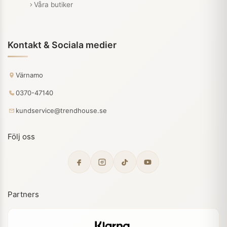
Våra butiker
Kontakt & Sociala medier
Värnamo
0370-47140
kundservice@trendhouse.se
Följ oss
Partners