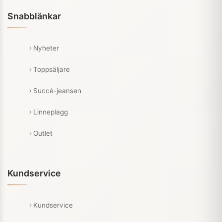
Snabblänkar
Nyheter
Toppsäljare
Succé-jeansen
Linneplagg
Outlet
Kundservice
Kundservice