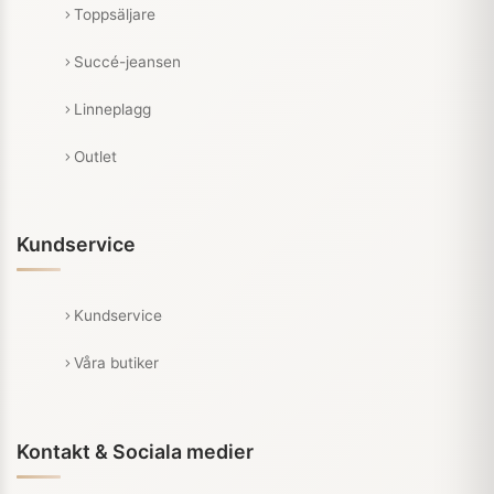
Toppsäljare
Succé-jeansen
Linneplagg
Outlet
Kundservice
Kundservice
Våra butiker
Kontakt & Sociala medier