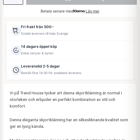
Betala senare med
Läs mer
Fri frakt från 500:-
Snabb leverans till hela Sverige
14 dagars öppet köp
Enkla returer & byten
Leveranstid 2-5 dagar
Beställ före 14:00 för snabbast leverans
Vi på Trend House tycker att denna skjortklänning är normal i
storleken och erbjuder en perfekt kombination av stil och
komfort.
Denna eleganta skjortklänning har en silkesliknande kvalitet som
ger en lyxig känsla.