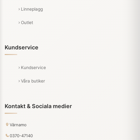
Linneplagg
Outlet
Kundservice
Kundservice
Våra butiker
Kontakt & Sociala medier
Värnamo
0370-47140