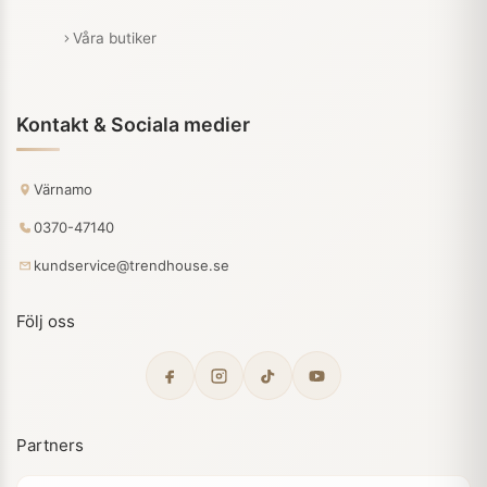
Våra butiker
Kontakt & Sociala medier
Värnamo
0370-47140
kundservice@trendhouse.se
Följ oss
Partners