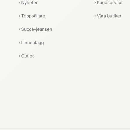
Nyheter
Kundservice
Toppsäljare
Våra butiker
Succé-jeansen
Linneplagg
Outlet