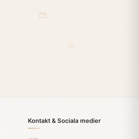
Kontakt & Sociala medier