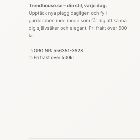
Trendhouse.se – din stil, varje dag.
Upptäck nya plagg dagligen och fyll
garderoben med mode som får dig att känna
dig självsäker och elegant. Fri frakt över 500
kr.
ORG NR: 556351-3828
Fri frakt över 500kr