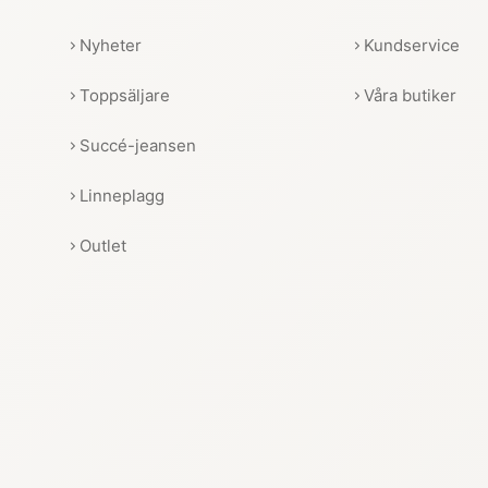
Nyheter
Kundservice
Toppsäljare
Våra butiker
Succé-jeansen
Linneplagg
Outlet