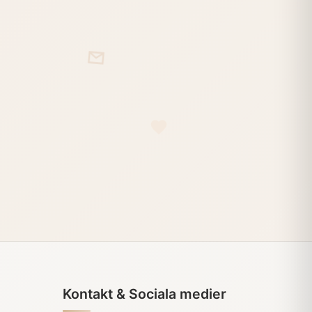
Kontakt & Sociala medier