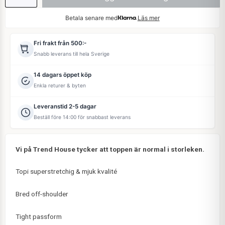
Betala senare med
Läs mer
Fri frakt från 500:-
Snabb leverans till hela Sverige
14 dagars öppet köp
Enkla returer & byten
Leveranstid 2-5 dagar
Beställ före 14:00 för snabbast leverans
Vi på Trend House tycker att toppen är normal i storleken.
Topi superstretchig & mjuk kvalité
Bred off-shoulder
Tight passform