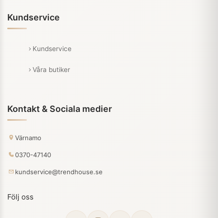
Kundservice
Kundservice
Våra butiker
Kontakt & Sociala medier
Värnamo
0370-47140
kundservice@trendhouse.se
Följ oss