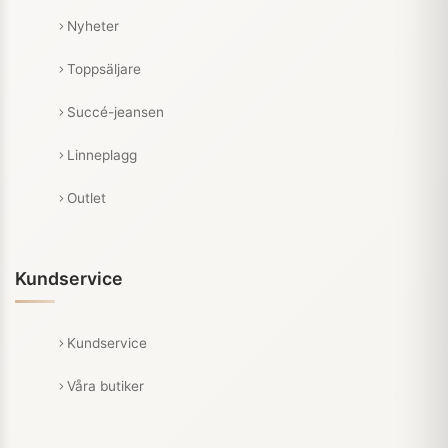
Nyheter
Toppsäljare
Succé-jeansen
Linneplagg
Outlet
Kundservice
Kundservice
Våra butiker