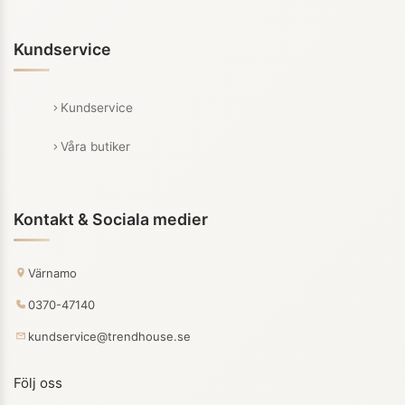
Kundservice
Kundservice
Våra butiker
Kontakt & Sociala medier
Värnamo
0370-47140
kundservice@trendhouse.se
Följ oss