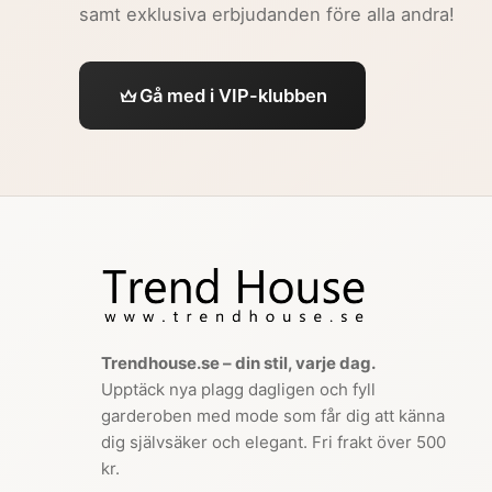
samt exklusiva erbjudanden före alla andra!
Gå med i VIP-klubben
Trendhouse.se – din stil, varje dag.
Upptäck nya plagg dagligen och fyll
garderoben med mode som får dig att känna
dig självsäker och elegant. Fri frakt över 500
kr.