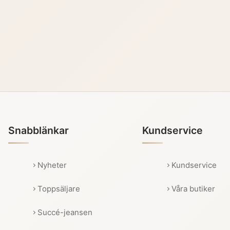
Snabblänkar
Kundservice
Nyheter
Kundservice
Toppsäljare
Våra butiker
Succé-jeansen