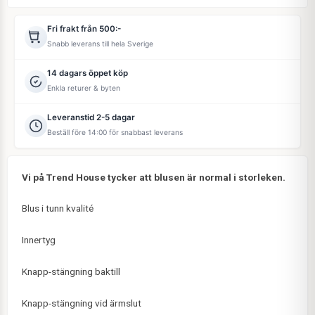
Fri frakt från 500:-
Snabb leverans till hela Sverige
14 dagars öppet köp
Enkla returer & byten
Leveranstid 2-5 dagar
Beställ före 14:00 för snabbast leverans
Vi på Trend House tycker att blusen är normal i storleken.
Blus i tunn kvalité
Innertyg
Knapp-stängning baktill
Knapp-stängning vid ärmslut