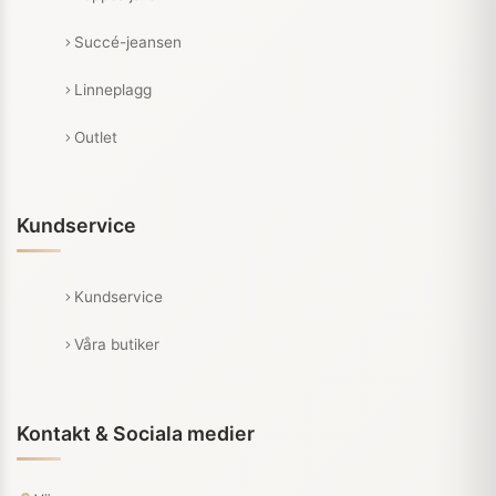
Succé-jeansen
Linneplagg
Outlet
Kundservice
Kundservice
Våra butiker
Kontakt & Sociala medier